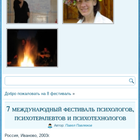
Добро пожаловать на 8 фестиваль
»
7 международный фестиваль психологов,
психотерапевтов и психотехнологов
Автор:
Павел Павлюков
Россия, Иваново, 2003г.