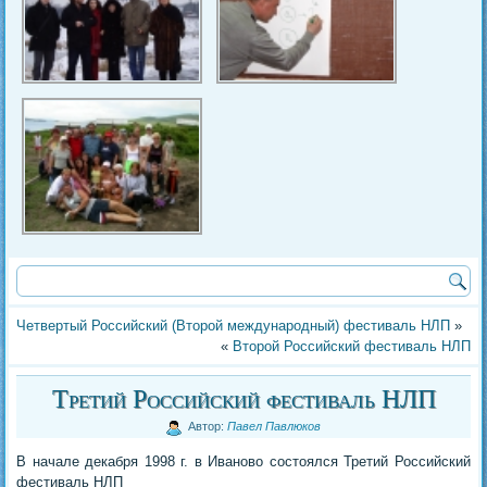
Четвертый Российский (Второй международный) фестиваль НЛП
»
«
Второй Российский фестиваль НЛП
Третий Российский фестиваль НЛП
Автор:
Павел Павлюков
В начале декабря 1998 г. в Иваново состоялся Третий Российский
фестиваль НЛП