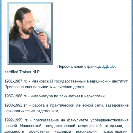
Персональная страница
ЗДЕСЬ
.
sertified Trainer NLP
1981-1987 гг. - Ивановский государственный медицинский институт.
Присвоена специальность «лечебное дело»
1987-1988 гг. - интернатура по психиатрии и наркологии;
1988-1992 гг. - работа в практической лечебной сети, заведование
наркологическим отделением;
1992-1995 гг. - преподавание на факультете усовершенствования
врачей Ивановской государственной медицинской академии, в
должности ассистента кафедры психиатрии, психотерапии,