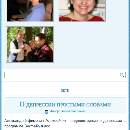
дети
О депрессии простыми словами
Автор:
Павел Павлюков
Александр Ефимович Алексейчик - видеоинтервью о депрессии в
программе Вести-Кузбасс.