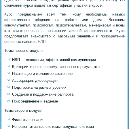
окончании курса выдается сертификат участия в курсе.
Курс предназначен всем тем, кому необходимы навыки
эффективного общения на работе или дома. Внешним
консультантам, психологам, психотерапевтам, менеджерам и всем
кто заинтересован в повышении личной эффективности. Курс
предполагает знакомство с базовыми знаниями и приобретение
основных навыков НЛП.
Темы первого модуля:
НЛП – технология, эффективной коммуникации
Критерии хорошо сформулированного результата
Настоящее и желаемое состояние
Ассоциация, диссоциация
Подстройка на разных уровнях
Создание и поддержание раппорта
Присоединение и ведение
Темы второго модуля:
Фильтры сознания
Репрезентативные системы, ведущая система