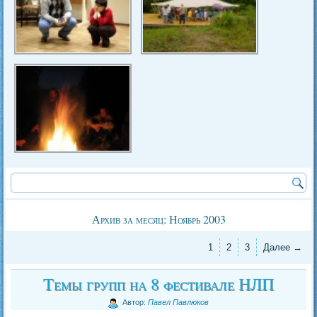
Архив за месяц:
Ноябрь 2003
1
2
3
Далее →
Темы групп на 8 фестивале НЛП
Автор:
Павел Павлюков