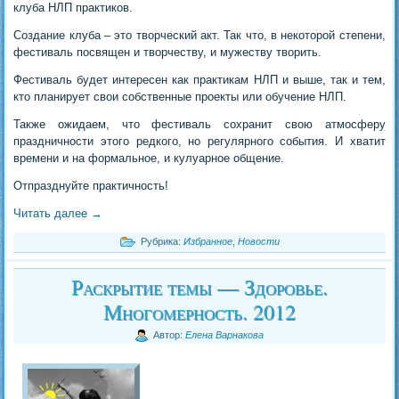
клуба НЛП практиков.
Создание клуба – это творческий акт. Так что, в некоторой степени,
фестиваль посвящен и творчеству, и мужеству творить.
Фестиваль будет интересен как практикам НЛП и выше, так и тем,
кто планирует свои собственные проекты или обучение НЛП.
Также ожидаем, что фестиваль сохранит свою атмосферу
праздничности этого редкого, но регулярного события. И хватит
времени и на формальное, и кулуарное общение.
Отпразднуйте практичность!
Читать далее
→
Рубрика:
Избранное
,
Новости
Раскрытие темы — Здоровье.
Многомерность. 2012
Автор:
Елена Варнакова