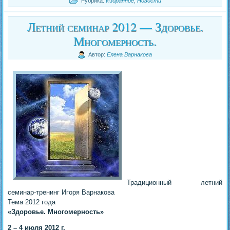
Рубрика:
Избранное
,
Новости
Летний семинар 2012 — Здоровье.
Многомерность.
Автор:
Елена Варнакова
Традиционный летний
семинар-тренинг Игоря Варнакова
Тема 2012 года
«Здоровье. Многомерность»
2 – 4 июля 2012 г.